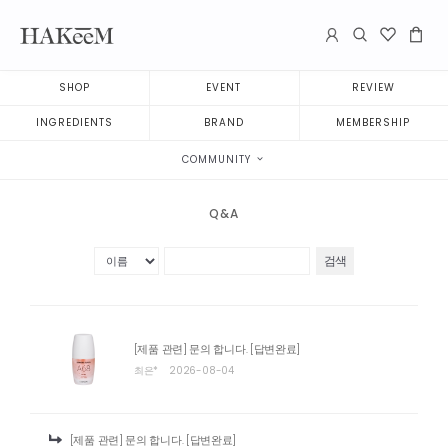
SHOP
EVENT
REVIEW
INGREDIENTS
BRAND
MEMBERSHIP
COMMUNITY
Q&A
검색
[제품 관련] 문의 합니다.
[답변완료]
최은*
2026-08-04
[제품 관련] 문의 합니다.
[답변완료]