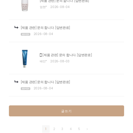
[제품 관련] 문의 합니다.
[답변완료]
엄현*
2026-08-04
[제품 관련] 문의 합니다.
[답변완료]
2026-08-04
[제품 관련] 문의 합니다.
[답변완료]
배민*
2026-08-03
[제품 관련] 문의 합니다.
[답변완료]
2026-08-04
글쓰기
1
2
3
4
5