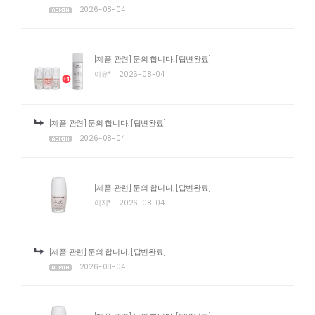
2026-08-04
[제품 관련] 문의 합니다.
[답변완료]
이윤*
2026-08-04
[제품 관련] 문의 합니다.
[답변완료]
2026-08-04
[제품 관련] 문의 합니다.
[답변완료]
이지*
2026-08-04
[제품 관련] 문의 합니다.
[답변완료]
2026-08-04