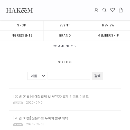
SHOP
EVENT
REVIEW
INGREDIENTS
BRAND
MEMBERSHIP
COMMUNITY
NOTICE
검색
[20년 04월] 생애첫결제 및 PAYCO 결제 리워드 이벤트
2020-04-01
[20년 03월] 신용카드 무이자 할부 혜택
2020-03-03