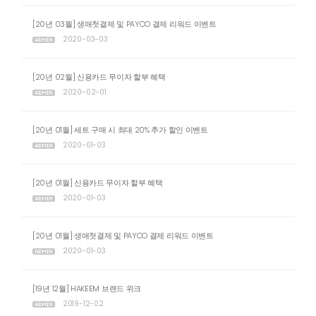
[20년 03월] 생애첫결제 및 PAYCO 결제 리워드 이벤트
2020-03-03
[20년 02월] 신용카드 무이자 할부 혜택
2020-02-01
[20년 01월] 세트 구매 시 최대 20% 추가 할인 이벤트
2020-01-03
[20년 01월] 신용카드 무이자 할부 혜택
2020-01-03
[20년 01월] 생애첫결제 및 PAYCO 결제 리워드 이벤트
2020-01-03
[19년 12월] HAKEEM 브랜드 위크
2019-12-02