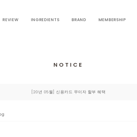
REVIEW
INGREDIENTS
BRAND
MEMBERSHIP
NOTICE
[20년 05월] 신용카드 무이자 할부 혜택
pg