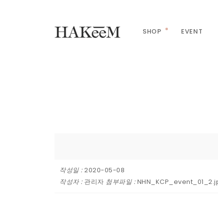
SHOP
EVENT
작성일 :
2020-05-08
작성자 :
관리자
첨부파일 :
NHN_KCP_event_01_2.j