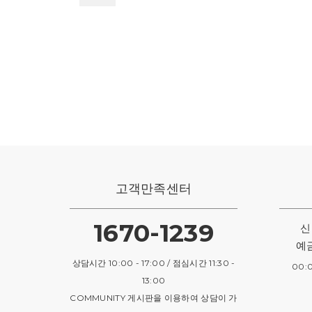
고객만족센터
1670-1239
신
예
상담시간 10:00 - 17:00 / 점심시간 11:30 -
00:
13:00
COMMUNITY 게시판을 이용하여 상담이 가