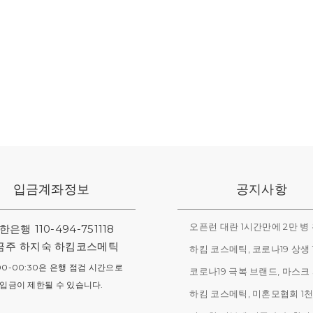
입금계좌정보
공지사항
한은행
110-494-751118
금주
하지숙 하킴코스메틱
00-00:30은 은행 점검 시간으로
입금이 제한될 수 있습니다.