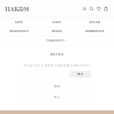
SHOP
EVENT
REVIEW
INGREDIENTS
BRAND
MEMBERSHIP
COMMUNITY
NOTICE
게시글 작성 시 입력한 비밀번호를 입력해 주세요.
확인
목록
취소