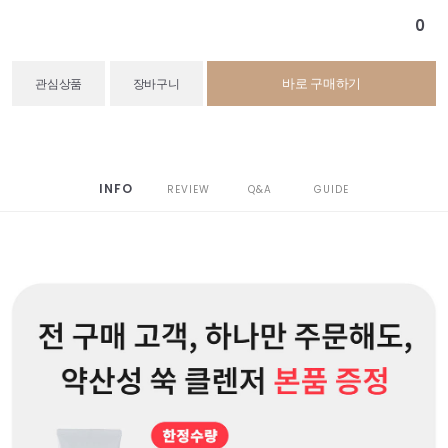
0
바로 구매하기
관심상품
장바구니
INFO
REVIEW
Q&A
GUIDE